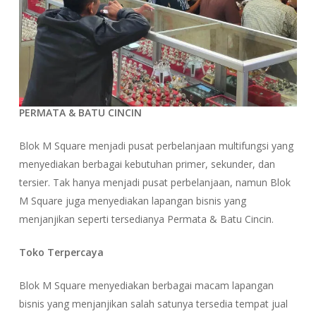
PERMATA & BATU CINCIN
Blok M Square menjadi pusat perbelanjaan multifungsi yang
menyediakan berbagai kebutuhan primer, sekunder, dan
tersier. Tak hanya menjadi pusat perbelanjaan, namun Blok
M Square juga menyediakan lapangan bisnis yang
menjanjikan seperti tersedianya Permata & Batu Cincin.
Toko Terpercaya
Blok M Square menyediakan berbagai macam lapangan
bisnis yang menjanjikan salah satunya tersedia tempat jual