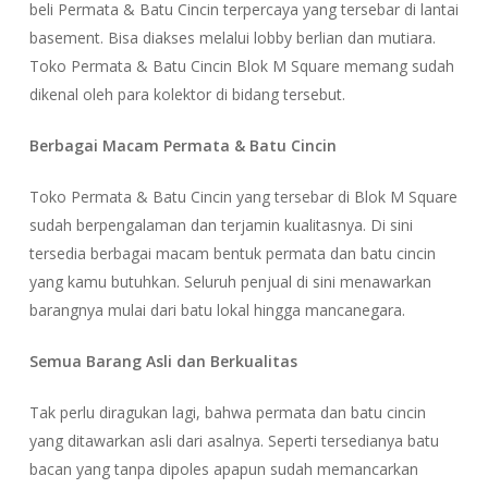
beli Permata & Batu Cincin terpercaya yang tersebar di lantai
basement. Bisa diakses melalui lobby berlian dan mutiara.
Toko Permata & Batu Cincin Blok M Square memang sudah
dikenal oleh para kolektor di bidang tersebut.
Berbagai Macam Permata & Batu Cincin
Toko Permata & Batu Cincin yang tersebar di Blok M Square
sudah berpengalaman dan terjamin kualitasnya. Di sini
tersedia berbagai macam bentuk permata dan batu cincin
yang kamu butuhkan. Seluruh penjual di sini menawarkan
barangnya mulai dari batu lokal hingga mancanegara.
Semua Barang Asli dan Berkualitas
Tak perlu diragukan lagi, bahwa permata dan batu cincin
yang ditawarkan asli dari asalnya. Seperti tersedianya batu
bacan yang tanpa dipoles apapun sudah memancarkan